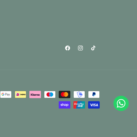
Facebook
Instagram
TikTok