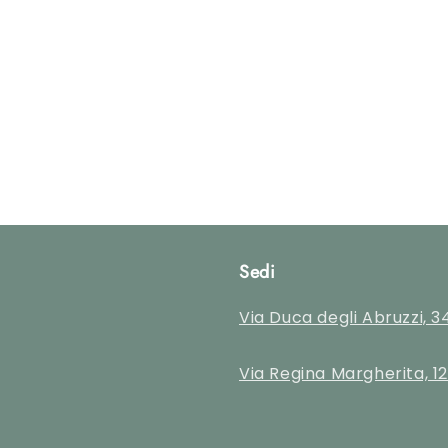
Sedi
Via Duca degli Abruzzi, 3
Via Regina Margherita, 12