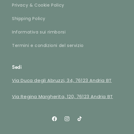
Privacy & Cookie Policy
Shipping Policy
Informativa sui rimborsi
Termini e condizioni del servizio
Sedi
Via Duca degli Abruzzi, 34, 76123 Andria BT
Via Regina Margherita, 120, 76123 Andria BT
Facebook
Instagram
TikTok