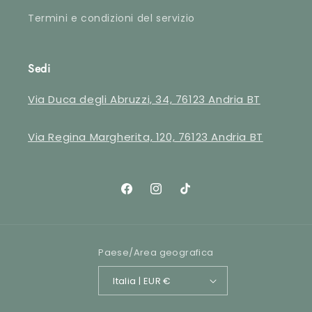
Termini e condizioni del servizio
Sedi
Via Duca degli Abruzzi, 34, 76123 Andria BT
Via Regina Margherita, 120, 76123 Andria BT
Facebook
Instagram
TikTok
Paese/Area geografica
Italia | EUR €