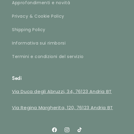
Approfondimenti e novità
Privacy & Cookie Policy
Shipping Policy
Informativa sui rimborsi
Termini e condizioni del servizio
Sedi
Via Duca degli Abruzzi, 34, 76123 Andria BT
Via Regina Margherita, 120, 76123 Andria BT
Facebook
Instagram
TikTok