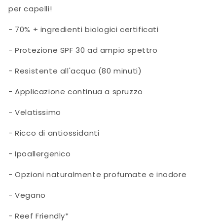
per capelli!
- 70% + ingredienti biologici certificati
- Protezione SPF 30 ad ampio spettro
- Resistente all'acqua (80 minuti)
- Applicazione continua a spruzzo
- Velatissimo
- Ricco di antiossidanti
- Ipoallergenico
- Opzioni naturalmente profumate e inodore
- Vegano
- Reef Friendly*