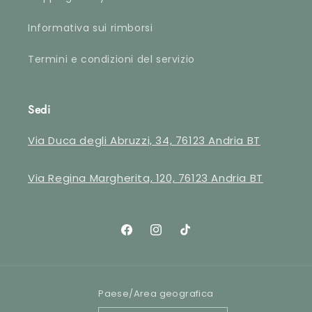
Informativa sui rimborsi
Termini e condizioni del servizio
Sedi
Via Duca degli Abruzzi, 34, 76123 Andria BT
Via Regina Margherita, 120, 76123 Andria BT
Facebook
Instagram
TikTok
Paese/Area geografica