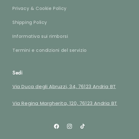
Privacy & Cookie Policy
Shipping Policy
Informativa sui rimborsi
Termini e condizioni del servizio
Sedi
Via Duca degli Abruzzi, 34, 76123 Andria BT
Via Regina Margherita, 120, 76123 Andria BT
Facebook
Instagram
TikTok