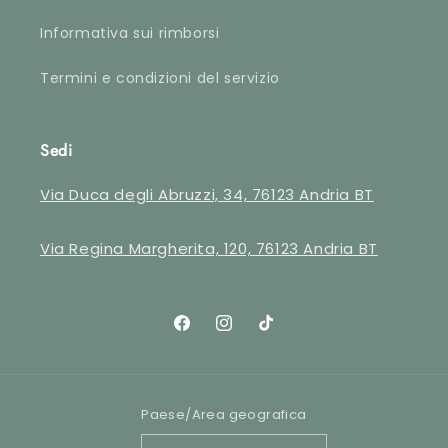
Informativa sui rimborsi
Termini e condizioni del servizio
Sedi
Via Duca degli Abruzzi, 34, 76123 Andria BT
Via Regina Margherita, 120, 76123 Andria BT
Facebook
Instagram
TikTok
Paese/Area geografica