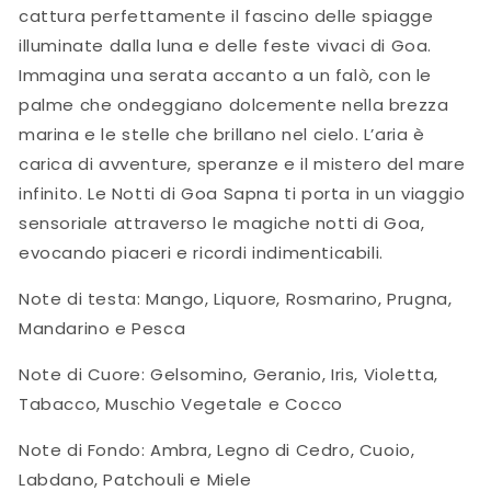
cattura perfettamente il fascino delle spiagge
illuminate dalla luna e delle feste vivaci di Goa.
Immagina una serata accanto a un falò, con le
palme che ondeggiano dolcemente nella brezza
marina e le stelle che brillano nel cielo. L’aria è
carica di avventure, speranze e il mistero del mare
infinito. Le Notti di Goa Sapna ti porta in un viaggio
sensoriale attraverso le magiche notti di Goa,
evocando piaceri e ricordi indimenticabili.
Note di testa: Mango, Liquore, Rosmarino, Prugna,
Mandarino e Pesca
Note di Cuore: Gelsomino, Geranio, Iris, Violetta,
Tabacco, Muschio Vegetale e Cocco
Note di Fondo: Ambra, Legno di Cedro, Cuoio,
Labdano, Patchouli e Miele