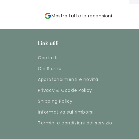
Mostra tutte le recensioni
Link utili
Contatti
Chi Siamo
Approfondimenti e novità
Privacy & Cookie Policy
Shipping Policy
Informativa sui rimborsi
Termini e condizioni del servizio