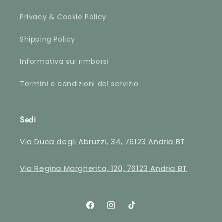
Privacy & Cookie Policy
Shipping Policy
Informativa sui rimborsi
Termini e condizioni del servizio
Sedi
Via Duca degli Abruzzi, 34, 76123 Andria BT
Via Regina Margherita, 120, 76123 Andria BT
Facebook
Instagram
TikTok