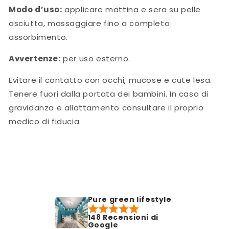
Modo d’uso:
applicare mattina e sera su pelle
asciutta, massaggiare fino a completo
assorbimento.
Avvertenze:
per uso esterno.
Evitare il contatto con occhi, mucose e cute lesa.
Tenere fuori dalla portata dei bambini. In caso di
gravidanza e allattamento consultare il proprio
medico di fiducia.
Pure green lifestyle
148 Recensioni di
Google